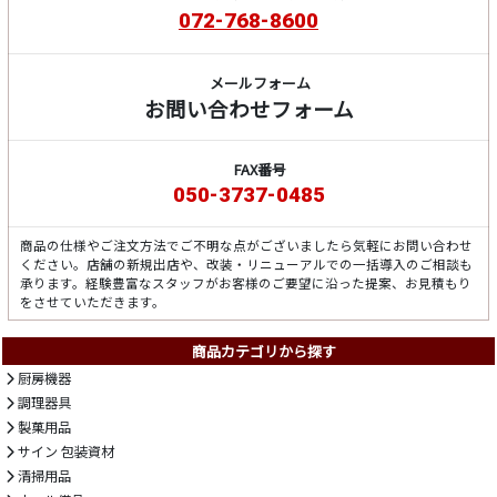
072-768-8600
メールフォーム
お問い合わせフォーム
FAX番号
050-3737-0485
商品の仕様やご注文方法でご不明な点がございましたら気軽にお問い合わせ
ください。店舗の新規出店や、改装・リニューアルでの一括導入のご相談も
承ります。経験豊富なスタッフがお客様のご要望に沿った提案、お見積もり
をさせていただきます。
商品カテゴリから探す
厨房機器
調理器具
製菓用品
サイン 包装資材
清掃用品