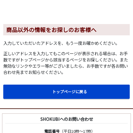
商品以外の情報をお探しのお客様へ
入力していただいたアドレスを、もう一度お確かめください。
正しいアドレスを入力してもこのページが表示される場合は、お手
数ですがトップページから該当するページをお探しください。また
無効なリンクやエラー等がございましたら、お手数ですが各お問い
合わせ先までお知らせください。
トップページに戻る
SHOKUBIへのお問い合わせ
電話番号
（平日10時～17時）