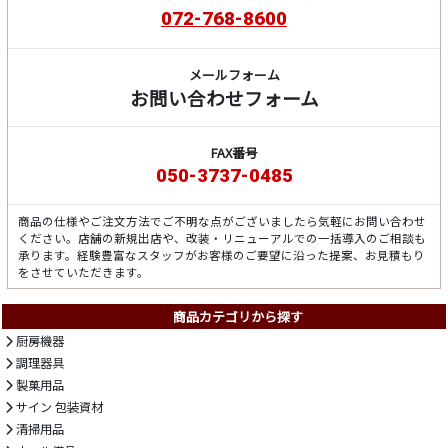
072-768-8600
メールフォーム
お問い合わせフォーム
FAX番号
050-3737-0485
商品の仕様やご注文方法でご不明な点がございましたら気軽にお問い合わせ
ください。店舗の新規出店や、改装・リニューアルでの一括導入のご相談も
承ります。経験豊富なスタッフがお客様のご要望に沿った提案、お見積もり
をさせていただきます。
商品カテゴリから探す
厨房機器
調理器具
製菓用品
サイン 包装資材
清掃用品