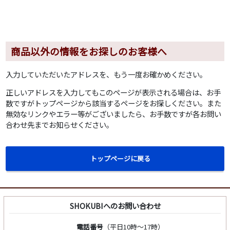
商品以外の情報をお探しのお客様へ
入力していただいたアドレスを、もう一度お確かめください。
正しいアドレスを入力してもこのページが表示される場合は、お手
数ですがトップページから該当するページをお探しください。また
無効なリンクやエラー等がございましたら、お手数ですが各お問い
合わせ先までお知らせください。
トップページに戻る
SHOKUBIへのお問い合わせ
電話番号
（平日10時～17時）