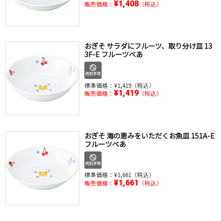
¥1,408
販売価格：
（税込）
おぎそ サラダにフルーツ、取り分け皿 13
3F-E フルーツべあ
標準価格：
¥1,419（税込）
¥1,419
販売価格：
（税込）
おぎそ 海の恵みをいただくお魚皿 151A-E
フルーツべあ
標準価格：
¥1,661（税込）
¥1,661
販売価格：
（税込）