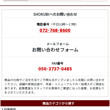
SHOKUBIへのお問い合わせ
電話番号
（平日10時～17時）
072-768-8600
メールフォーム
お問い合わせフォーム
FAX番号
050-3737-0485
商品の仕様やご注文方法でご不明な点がございましたら気軽にお問い合わせ
ください。店舗の新規出店や、改装・リニューアルでの一括導入のご相談も
承ります。経験豊富なスタッフがお客様のご要望に沿った提案、お見積もり
をさせていただきます。
商品カテゴリから探す
厨房機器