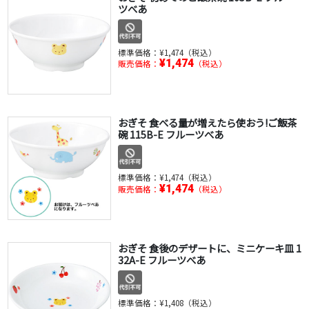
ツべあ
標準価格：
¥1,474（税込）
¥1,474
販売価格：
（税込）
おぎそ 食べる量が増えたら使おう!ご飯茶
碗 115B-E フルーツべあ
標準価格：
¥1,474（税込）
¥1,474
販売価格：
（税込）
おぎそ 食後のデザートに、ミニケーキ皿 1
32A-E フルーツべあ
標準価格：
¥1,408（税込）