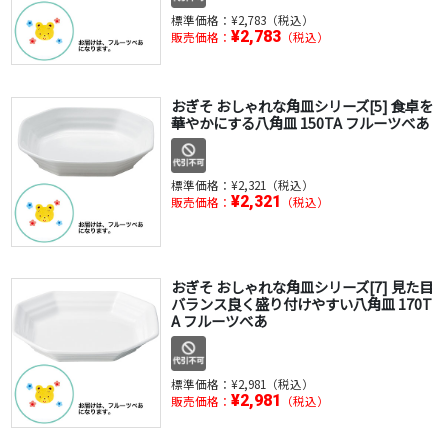
標準価格：
¥2,783（税込）
¥2,783
販売価格：
（税込）
おぎそ おしゃれな角皿シリーズ[5] 食卓を
華やかにする八角皿 150TA フルーツべあ
標準価格：
¥2,321（税込）
¥2,321
販売価格：
（税込）
おぎそ おしゃれな角皿シリーズ[7] 見た目
バランス良く盛り付けやすい八角皿 170T
A フルーツべあ
標準価格：
¥2,981（税込）
¥2,981
販売価格：
（税込）