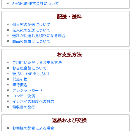
SHOKUBI運営会社について
配送・送料
個人宛の配送について
法人宛の配送について
送料が別途お見積りになる場合
商品のお届けについて
お支払方法
ご利用いただけるお支払方法
お支払金額について
後払い（NP掛け払い）
代金引換
銀行振込
クレジットカード
コンビニ決済
インボイス制度への対応
領収書の発行
返品および交換
お客様の都合による場合