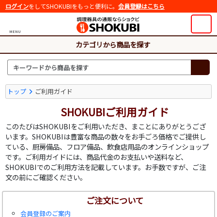
ログイン
をしてSHOKUBIをもっと便利に。
会員登録はこちら
MENU
カテゴリから商品を探す
トップ
ご利用ガイド
SHOKUBIご利用ガイド
このたびはSHOKUBIをご利用いただき、まことにありがとうござ
います。SHOKUBIは豊富な商品の数々をお手ごろ価格でご提供し
ている、厨房備品、フロア備品、飲食店用品のオンラインショップ
です。ご利用ガイドには、商品代金のお支払いや送料など、
SHOKUBIでのご利用方法を記載しています。お手数ですが、ご注
文の前にご確認ください。
ご注文について
会員登録のご案内