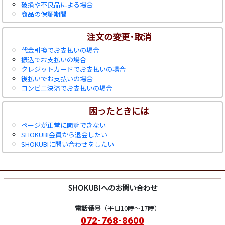
破損や不良品による場合
商品の保証期間
注文の変更･取消
代金引換でお支払いの場合
振込でお支払いの場合
クレジットカードでお支払いの場合
後払いでお支払いの場合
コンビニ決済でお支払いの場合
困ったときには
ページが正常に閲覧できない
SHOKUBI会員から退会したい
SHOKUBIに問い合わせをしたい
SHOKUBIへのお問い合わせ
電話番号
（平日10時～17時）
072-768-8600