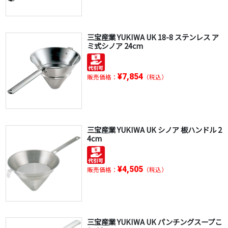
三宝産業 YUKIWA UK 18-8 ステンレス ア
ミ式シノア 24cm
¥7,854
販売価格：
（税込）
三宝産業 YUKIWA UK シノア 板ハンドル 2
4cm
¥4,505
販売価格：
（税込）
三宝産業 YUKIWA UK パンチングスープこ