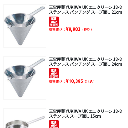
三宝産業 YUKIWA UK エコクリーン 18-8
ステンレス パンチング スープ漉し 21cm
¥9,983
販売価格：
（税込）
三宝産業 YUKIWA UK エコクリーン 18-8
ステンレス パンチング スープ漉し 24cm
¥10,395
販売価格：
（税込）
三宝産業 YUKIWA UK エコクリーン 18-8
ステンレス スープ漉し 15cm