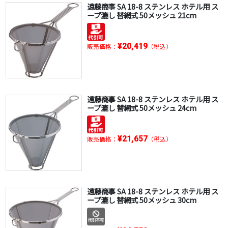
遠藤商事 SA 18-8 ステンレス ホテル用 ス
ープ漉し 替網式 50メッシュ 21cm
¥20,419
販売価格：
（税込）
遠藤商事 SA 18-8 ステンレス ホテル用 ス
ープ漉し 替網式 50メッシュ 24cm
¥21,657
販売価格：
（税込）
遠藤商事 SA 18-8 ステンレス ホテル用 ス
ープ漉し 替網式 50メッシュ 30cm