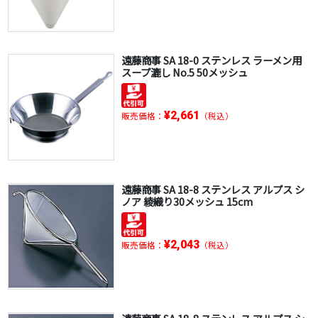
遠藤商事 SA 18-0 ステンレス ラーメン用
スープ漉し No.5 50メッシュ
¥2,661
販売価格：
（税込）
遠藤商事 SA 18-8 ステンレス アルプス シ
ノア 綾織り30メッシュ 15cm
¥2,043
販売価格：
（税込）