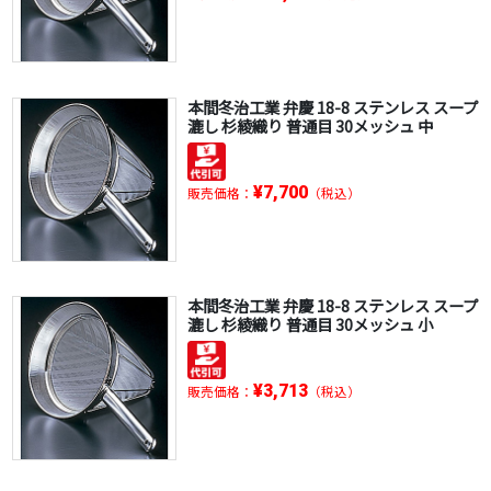
本間冬治工業 弁慶 18-8 ステンレス スープ
漉し 杉綾織り 普通目 30メッシュ 中
¥7,700
販売価格：
（税込）
本間冬治工業 弁慶 18-8 ステンレス スープ
漉し 杉綾織り 普通目 30メッシュ 小
¥3,713
販売価格：
（税込）