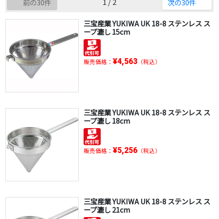
1 / 2
前の30件
次の30件
三宝産業 YUKIWA UK 18-8 ステンレス ス
ープ漉し 15cm
¥4,563
販売価格：
（税込）
三宝産業 YUKIWA UK 18-8 ステンレス ス
ープ漉し 18cm
¥5,256
販売価格：
（税込）
三宝産業 YUKIWA UK 18-8 ステンレス ス
ープ漉し 21cm