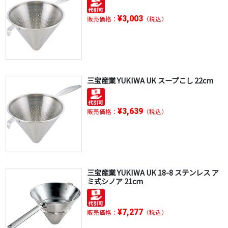
¥3,003
販売価格：
（税込）
三宝産業 YUKIWA UK スープこし 22cm
¥3,639
販売価格：
（税込）
三宝産業 YUKIWA UK 18-8 ステンレス ア
ミ式シノア 21cm
¥7,277
販売価格：
（税込）