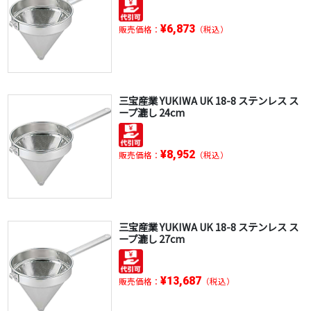
¥6,873
販売価格：
（税込）
三宝産業 YUKIWA UK 18-8 ステンレス ス
ープ漉し 24cm
¥8,952
販売価格：
（税込）
三宝産業 YUKIWA UK 18-8 ステンレス ス
ープ漉し 27cm
¥13,687
販売価格：
（税込）