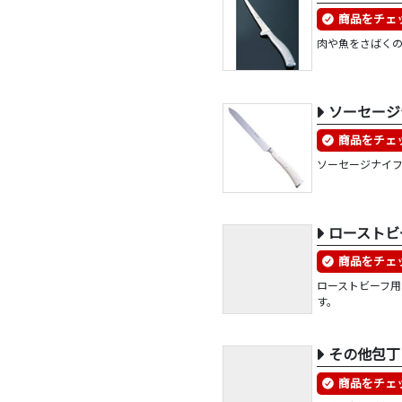
商品をチェ
肉や魚をさばく
ソーセージ
商品をチェ
ソーセージナイ
ローストビ
商品をチェ
ローストビーフ
す。
その他包丁
商品をチェ