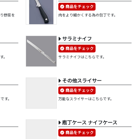
商品をチェック
飾り野菜を
肉をより細かくする為の包丁です。
サラミナイフ
商品をチェック
す。
サラミナイフはこちらです。
その他スライサー
商品をチェック
らです。
万能なスライサーはこちらです。
庖丁ケース ナイフケース
商品をチェック