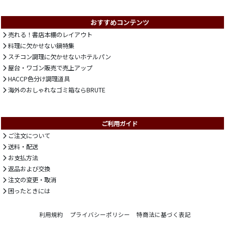
おすすめコンテンツ
売れる！書店本棚のレイアウト
料理に欠かせない鍋特集
スチコン調理に欠かせないホテルパン
屋台・ワゴン販売で売上アップ
HACCP色分け調理道具
海外のおしゃれなゴミ箱ならBRUTE
ご利用ガイド
ご注文について
送料・配送
お支払方法
返品および交換
注文の変更・取消
困ったときには
利用規約
プライバシーポリシー
特商法に基づく表記