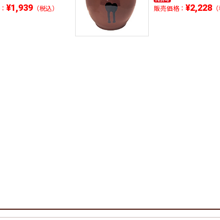
¥1,939
¥2,228
：
（税込）
販売価格：
（