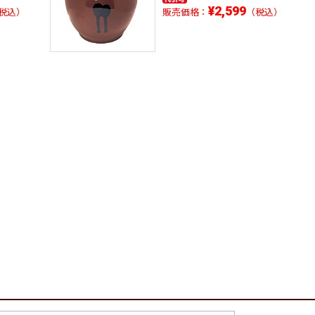
¥2,599
税込）
販売価格：
（税込）