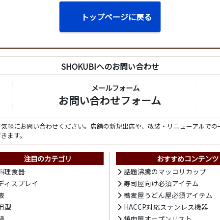
トップページに戻る
SHOKUBIへのお問い合わせ
メールフォーム
お問い合わせフォーム
ら気軽にお問い合わせください。店舗の新規出店や、改装・リニューアルでの
だきます。
注目のカテゴリ
おすすめコンテンツ
料理食器
話題沸騰のマッコリカップ
ディスプレイ
寿司屋向け必須アイテム
液
蕎麦屋うどん屋必須アイテム
用型
HACCP対応ステンレス機器
鍋
焼肉屋オープンリスト