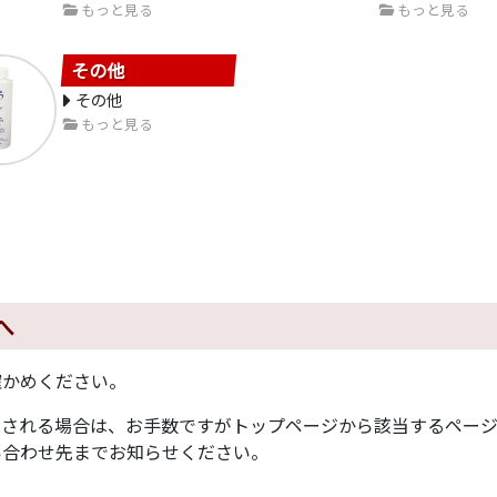
もっと見る
もっと見る
その他
その他
もっと見る
へ
確かめください。
示される場合は、お手数ですがトップページから該当するペー
い合わせ先までお知らせください。