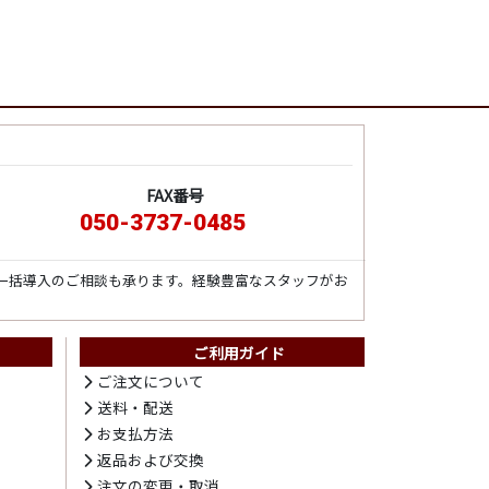
FAX番号
050-3737-0485
一括導入のご相談も承ります。経験豊富なスタッフがお
ご利用ガイド
ご注文について
送料・配送
お支払方法
返品および交換
注文の変更・取消