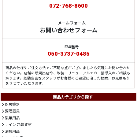
072-768-8600
メールフォーム
お問い合わせフォーム
FAX番号
050-3737-0485
商品の仕様やご注文方法でご不明な点がございましたら気軽にお問い合わせ
ください。店舗の新規出店や、改装・リニューアルでの一括導入のご相談も
承ります。経験豊富なスタッフがお客様のご要望に沿った提案、お見積もり
をさせていただきます。
商品カテゴリから探す
厨房機器
調理器具
製菓用品
サイン 包装資材
清掃用品