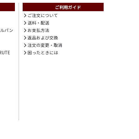
ご利用ガイド
ト
ご注文について
送料・配送
テルパン
お支払方法
プ
返品および交換
注文の変更・取消
UTE
困ったときには