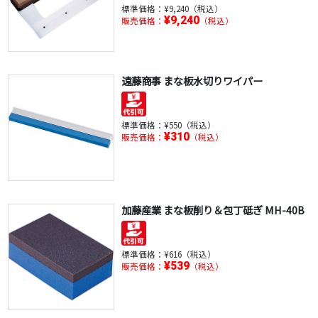
標準価格：
¥9,240（税込）
¥9,240
販売価格：
（税込）
遠藤商事 まな板水切りワイパー
標準価格：
¥550（税込）
¥310
販売価格：
（税込）
加藤産業 まな板削り＆包丁砥ぎ MH-40B
標準価格：
¥616（税込）
¥539
販売価格：
（税込）