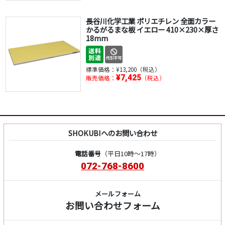
長谷川化学工業 ポリエチレン 全面カラー
かるがるまな板 イエロー 410×230×厚さ
18mm
標準価格：
¥13,200（税込）
¥7,425
販売価格：
（税込）
SHOKUBIへのお問い合わせ
電話番号
（平日10時～17時）
072-768-8600
メールフォーム
お問い合わせフォーム