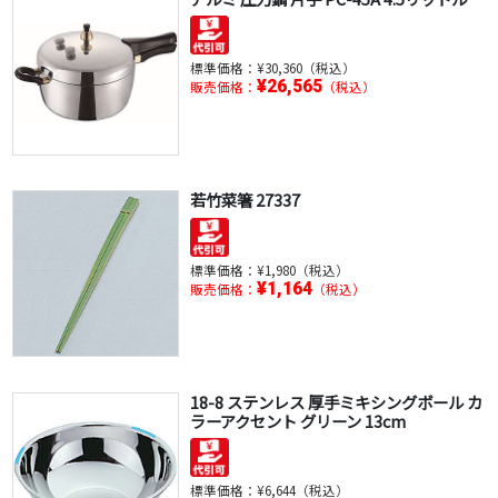
標準価格：
¥30,360（税込）
¥26,565
販売価格：
（税込）
若竹菜箸 27337
標準価格：
¥1,980（税込）
¥1,164
販売価格：
（税込）
18-8 ステンレス 厚手ミキシングボール カ
ラーアクセント グリーン 13cm
標準価格：
¥6,644（税込）