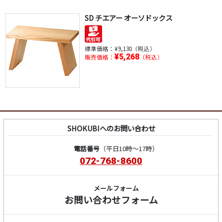
SD チエアー オーソドックス
標準価格：
¥9,130（税込）
¥5,268
販売価格：
（税込）
SHOKUBIへのお問い合わせ
電話番号
（平日10時～17時）
072-768-8600
メールフォーム
お問い合わせフォーム