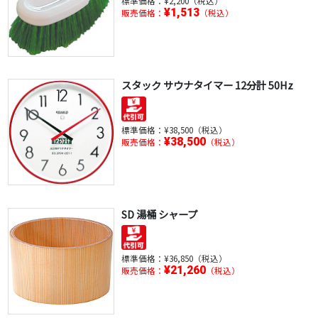
標準価格：
¥2,200（税込）
¥1,513
販売価格：
（税込）
スタック サウナタイマー 12分計 50Hz
標準価格：
¥38,500（税込）
¥38,500
販売価格：
（税込）
SD 湯桶 シャープ
標準価格：
¥36,850（税込）
¥21,260
販売価格：
（税込）