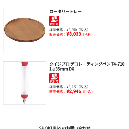
ロータリートレー
標準価格：
¥3,850（税込）
¥3,033
販売価格：
（税込）
クイジプロ デコレーティングペン 74-718
1 φ35mm DX
標準価格：
¥3,927（税込）
¥2,946
販売価格：
（税込）
SHOKUBIへのお問い合わせ