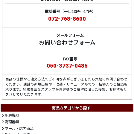
電話番号
（平日10時～17時）
072-768-8600
メールフォーム
お問い合わせフォーム
FAX番号
050-3737-0485
商品の仕様やご注文方法でご不明な点がございましたら気軽にお問い合わせ
ください。店舗の新規出店や、改装・リニューアルでの一括導入のご相談も
承ります。経験豊富なスタッフがお客様のご要望に沿った提案、お見積もり
をさせていただきます。
商品カテゴリから探す
厨房機器
調理器具
ホール・店内備品