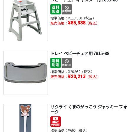
標準価格：
¥113,850（税込）
¥85,388
販売価格：
（税込）
トレイ ベビーチェア用 7815-88
標準価格：
¥26,950（税込）
¥20,213
販売価格：
（税込）
サクライ くまのがっこう ジャッキー フォ
ーク
標準価格：
¥660（税込）