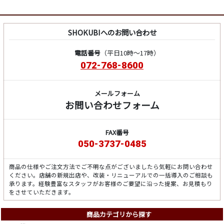
SHOKUBIへのお問い合わせ
電話番号
（平日10時～17時）
072-768-8600
メールフォーム
お問い合わせフォーム
FAX番号
050-3737-0485
商品の仕様やご注文方法でご不明な点がございましたら気軽にお問い合わせ
ください。店舗の新規出店や、改装・リニューアルでの一括導入のご相談も
承ります。経験豊富なスタッフがお客様のご要望に沿った提案、お見積もり
をさせていただきます。
商品カテゴリから探す