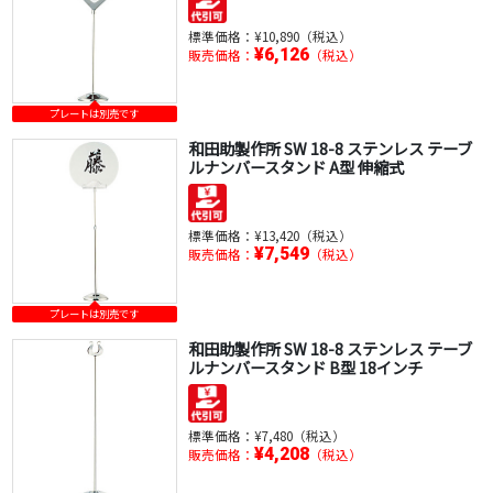
標準価格：
¥10,890（税込）
¥6,126
販売価格：
（税込）
プレートは別売です
和田助製作所 SW 18-8 ステンレス テーブ
ルナンバースタンド A型 伸縮式
標準価格：
¥13,420（税込）
¥7,549
販売価格：
（税込）
プレートは別売です
和田助製作所 SW 18-8 ステンレス テーブ
ルナンバースタンド B型 18インチ
標準価格：
¥7,480（税込）
¥4,208
販売価格：
（税込）