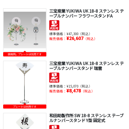
三宝産業 YUKIWA UK 18-8 ステンレス テ
ーブルナンバー フラワースタンドA
標準価格：
¥47,300（税込）
¥26,607
販売価格：
（税込）
使用例。プレートは別売です
三宝産業 YUKIWA UK 18-8 ステンレス テ
ーブルナンバースタンド 瑞雲
標準価格：
¥15,070（税込）
¥8,478
販売価格：
（税込）
プレートは別売です
和田助製作所 SW 18-8 ステンレス テーブ
ルナンバースタンド Y型 固定式