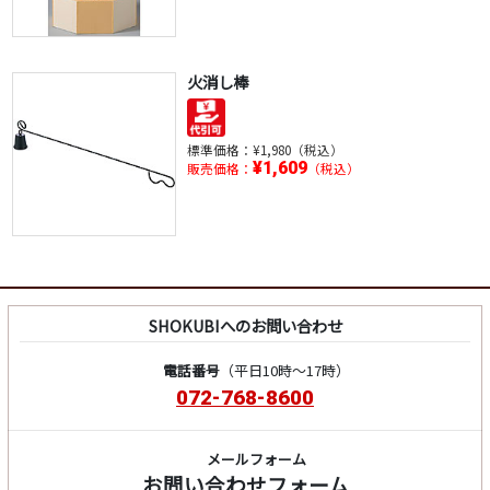
火消し棒
標準価格：
¥1,980（税込）
¥1,609
販売価格：
（税込）
SHOKUBIへのお問い合わせ
電話番号
（平日10時～17時）
072-768-8600
メールフォーム
お問い合わせフォーム