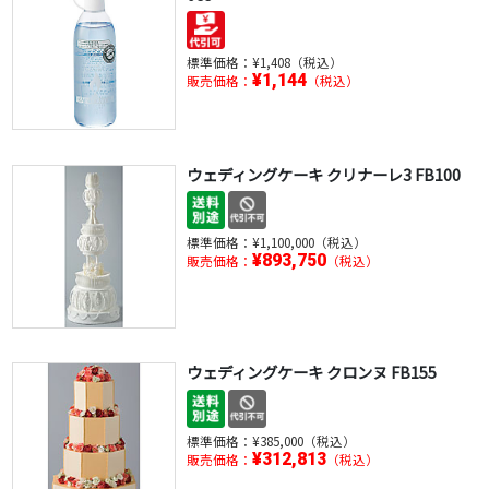
標準価格：
¥1,408（税込）
¥1,144
販売価格：
（税込）
ウェディングケーキ クリナーレ3 FB100
標準価格：
¥1,100,000（税込）
¥893,750
販売価格：
（税込）
ウェディングケーキ クロンヌ FB155
標準価格：
¥385,000（税込）
¥312,813
販売価格：
（税込）