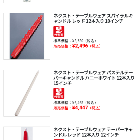
ネクスト・テーブルウェア スパイラルキ
ャンドル レッド 12本入り 10インチ
標準価格：
¥3,630（税込）
¥2,496
販売価格：
（税込）
ネクスト・テーブルウェア パステルテー
パーキャンドル ハニーホワイト 12本入り
15インチ
標準価格：
¥6,468（税込）
¥4,447
販売価格：
（税込）
ネクスト・テーブルウェア テーパーキャ
ンドル レッド 12本入り 12インチ