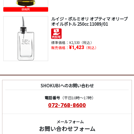
使用例
ルイジ・ボルミオリ オプティマ オリーブ
オイルボトル 250cc 11089/01
標準価格：
¥2,530（税込）
¥1,423
販売価格：
（税込）
SHOKUBIへのお問い合わせ
電話番号
（平日10時～17時）
072-768-8600
メールフォーム
お問い合わせフォーム