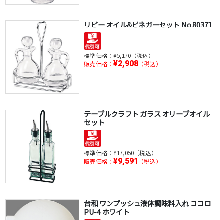
リビー オイル&ビネガーセット No.80371
標準価格：
¥5,170（税込）
¥2,908
販売価格：
（税込）
テーブルクラフト ガラス オリーブオイル
セット
標準価格：
¥17,050（税込）
¥9,591
販売価格：
（税込）
台和 ワンプッシュ液体調味料入れ ココロ
PU-4 ホワイト