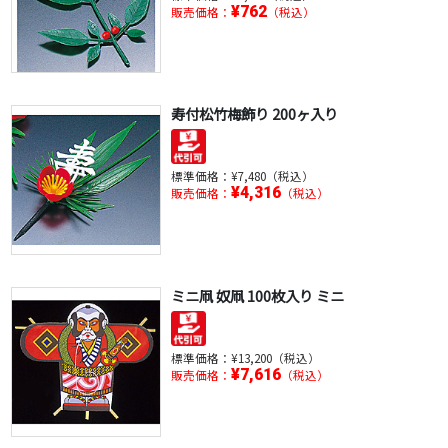
¥762
販売価格：
（税込）
寿付松竹梅飾り 200ヶ入り
標準価格：
¥7,480（税込）
¥4,316
販売価格：
（税込）
ミニ凧 奴凧 100枚入り ミニ
標準価格：
¥13,200（税込）
¥7,616
販売価格：
（税込）