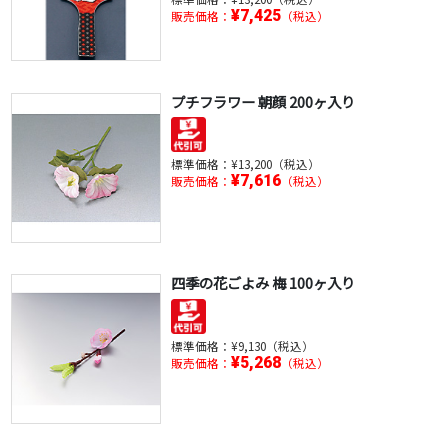
¥7,425
販売価格：
（税込）
プチフラワー 朝顔 200ヶ入り
標準価格：
¥13,200（税込）
¥7,616
販売価格：
（税込）
四季の花ごよみ 梅 100ヶ入り
標準価格：
¥9,130（税込）
¥5,268
販売価格：
（税込）