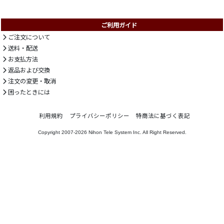
ご利用ガイド
ご注文について
送料・配送
お支払方法
返品および交換
注文の変更・取消
困ったときには
利用規約
プライバシーポリシー
特商法に基づく表記
Copyright 2007-2026
Nihon Tele System Inc.
All Right Reserved.