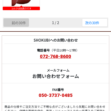
コルクは別売りです
1 / 2
前の30件
次の30件
SHOKUBIへのお問い合わせ
電話番号
（平日10時～17時）
072-768-8600
メールフォーム
お問い合わせフォーム
FAX番号
050-3737-0485
商品の仕様やご注文方法でご不明な点がございましたら気軽にお問い合わせ
ください。店舗の新規出店や、改装・リニューアルでの一括導入のご相談も