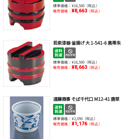
標準価格：
¥16,500（税込）
¥8,663
販売価格：
（税込）
若泉漆器 釜揚げ 大 1-541-6 黒帯朱
標準価格：
¥16,500（税込）
¥8,663
販売価格：
（税込）
遠藤商事 そば千代口 M12-41 唐草
標準価格：
¥2,090（税込）
¥1,176
販売価格：
（税込）