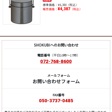
標準価格：
¥6,380（税込）
¥4,387
販売価格：
（税込）
SHOKUBIへのお問い合わせ
電話番号
（平日10時～17時）
072-768-8600
メールフォーム
お問い合わせフォーム
FAX番号
050-3737-0485
商品の仕様やご注文方法でご不明な点がございましたら気軽にお問い合わせ