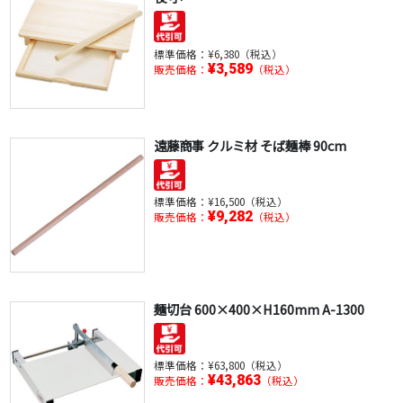
標準価格：
¥6,380（税込）
¥3,589
販売価格：
（税込）
遠藤商事 クルミ材 そば麺棒 90cm
標準価格：
¥16,500（税込）
¥9,282
販売価格：
（税込）
麺切台 600×400×H160mm A-1300
標準価格：
¥63,800（税込）
¥43,863
販売価格：
（税込）