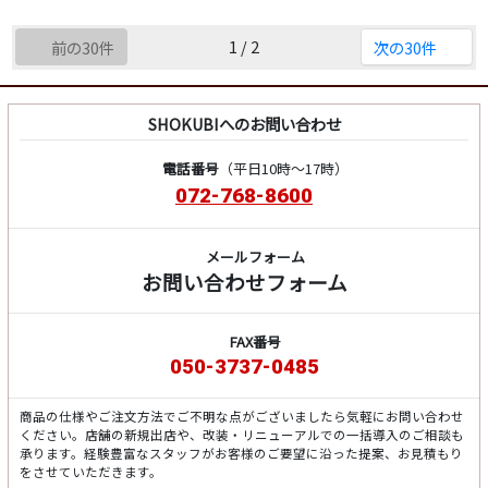
1 / 2
前の30件
次の30件
SHOKUBIへのお問い合わせ
電話番号
（平日10時～17時）
072-768-8600
メールフォーム
お問い合わせフォーム
FAX番号
050-3737-0485
商品の仕様やご注文方法でご不明な点がございましたら気軽にお問い合わせ
ください。店舗の新規出店や、改装・リニューアルでの一括導入のご相談も
承ります。経験豊富なスタッフがお客様のご要望に沿った提案、お見積もり
をさせていただきます。