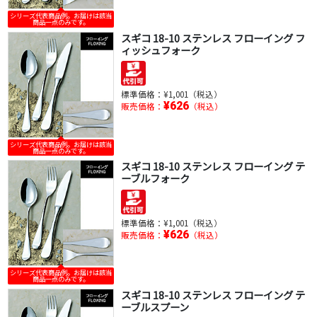
シリーズ代表商品例。お届けは該当
商品一点のみです。
スギコ 18-10 ステンレス フローイング フ
ィッシュフォーク
標準価格：
¥1,001（税込）
¥626
販売価格：
（税込）
シリーズ代表商品例。お届けは該当
商品一点のみです。
スギコ 18-10 ステンレス フローイング テ
ーブルフォーク
標準価格：
¥1,001（税込）
¥626
販売価格：
（税込）
シリーズ代表商品例。お届けは該当
商品一点のみです。
スギコ 18-10 ステンレス フローイング テ
ーブルスプーン