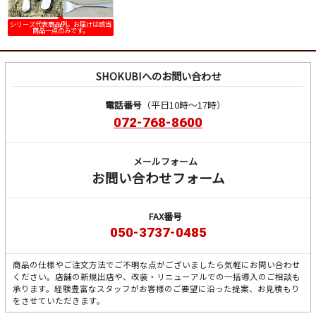
シリーズ代表商品例。お届けは該当
商品一点のみです。
SHOKUBIへのお問い合わせ
電話番号
（平日10時～17時）
072-768-8600
メールフォーム
お問い合わせフォーム
FAX番号
050-3737-0485
商品の仕様やご注文方法でご不明な点がございましたら気軽にお問い合わせ
ください。店舗の新規出店や、改装・リニューアルでの一括導入のご相談も
承ります。経験豊富なスタッフがお客様のご要望に沿った提案、お見積もり
をさせていただきます。