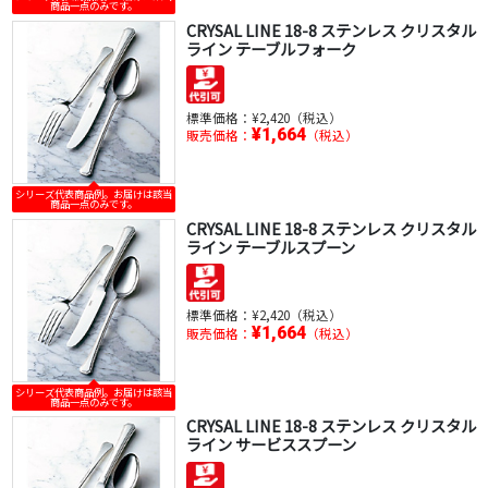
商品一点のみです。
CRYSAL LINE 18-8 ステンレス クリスタル
ライン テーブルフォーク
標準価格：
¥2,420（税込）
¥1,664
販売価格：
（税込）
シリーズ代表商品例。お届けは該当
商品一点のみです。
CRYSAL LINE 18-8 ステンレス クリスタル
ライン テーブルスプーン
標準価格：
¥2,420（税込）
¥1,664
販売価格：
（税込）
シリーズ代表商品例。お届けは該当
商品一点のみです。
CRYSAL LINE 18-8 ステンレス クリスタル
ライン サービススプーン