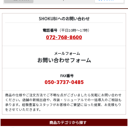
SHOKUBIへのお問い合わせ
電話番号
（平日10時～17時）
072-768-8600
メールフォーム
お問い合わせフォーム
FAX番号
050-3737-0485
商品の仕様やご注文方法でご不明な点がございましたら気軽にお問い合わせ
ください。店舗の新規出店や、改装・リニューアルでの一括導入のご相談も
承ります。経験豊富なスタッフがお客様のご要望に沿った提案、お見積もり
をさせていただきます。
商品カテゴリから探す