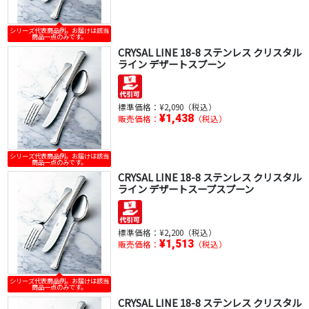
シリーズ代表商品例。お届けは該当
商品一点のみです。
CRYSAL LINE 18-8 ステンレス クリスタル
ライン デザートスプーン
標準価格：
¥2,090（税込）
¥1,438
販売価格：
（税込）
シリーズ代表商品例。お届けは該当
商品一点のみです。
CRYSAL LINE 18-8 ステンレス クリスタル
ライン デザートスープスプーン
標準価格：
¥2,200（税込）
¥1,513
販売価格：
（税込）
シリーズ代表商品例。お届けは該当
商品一点のみです。
CRYSAL LINE 18-8 ステンレス クリスタル