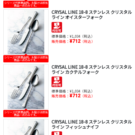
シリーズ代表商品例。お届けは該当
商品一点のみです。
CRYSAL LINE 18-8 ステンレス クリスタル
ライン オイスターフォーク
標準価格：
¥1,034（税込）
¥712
販売価格：
（税込）
シリーズ代表商品例。お届けは該当
商品一点のみです。
CRYSAL LINE 18-8 ステンレス クリスタル
ライン カクテルフォーク
標準価格：
¥1,034（税込）
¥712
販売価格：
（税込）
シリーズ代表商品例。お届けは該当
商品一点のみです。
CRYSAL LINE 18-8 ステンレス クリスタル
ライン フィッシュナイフ