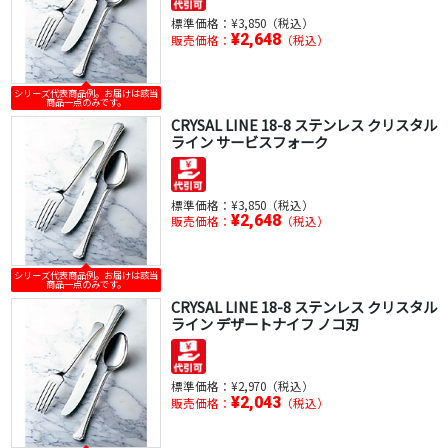
標準価格：
¥3,850（税込）
¥2,648
販売価格：
（税込）
シリーズ代表商品例。お届けは該当
商品一点のみです。
CRYSAL LINE 18-8 ステンレス クリスタル
ライン サービスフォーク
標準価格：
¥3,850（税込）
¥2,648
販売価格：
（税込）
シリーズ代表商品例。お届けは該当
商品一点のみです。
CRYSAL LINE 18-8 ステンレス クリスタル
ライン デザートナイフ ノコ刃
標準価格：
¥2,970（税込）
¥2,043
販売価格：
（税込）