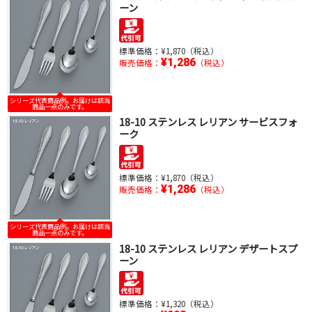
ーン
標準価格：
¥1,870（税込）
¥1,286
販売価格：
（税込）
シリーズ代表商品例。お届けは該当
商品一点のみです。
18-10 ステンレス レリアン サービスフォ
ーク
標準価格：
¥1,870（税込）
¥1,286
販売価格：
（税込）
シリーズ代表商品例。お届けは該当
商品一点のみです。
18-10 ステンレス レリアン デザートスプ
ーン
標準価格：
¥1,320（税込）