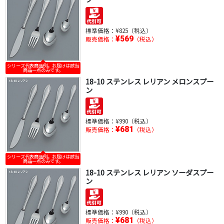
標準価格：
¥825（税込）
¥569
販売価格：
（税込）
シリーズ代表商品例。お届けは該当
商品一点のみです。
18-10 ステンレス レリアン メロンスプー
ン
標準価格：
¥990（税込）
¥681
販売価格：
（税込）
シリーズ代表商品例。お届けは該当
商品一点のみです。
18-10 ステンレス レリアン ソーダスプー
ン
標準価格：
¥990（税込）
¥681
販売価格：
（税込）