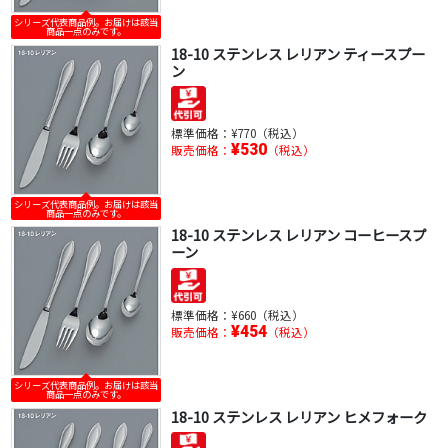
シリーズ代表商品例。お届けは該当
商品一点のみです。
18-10 ステンレス レリアン ティースプー
ン
標準価格：
¥770（税込）
¥530
販売価格：
（税込）
シリーズ代表商品例。お届けは該当
商品一点のみです。
18-10 ステンレス レリアン コーヒースプ
ーン
標準価格：
¥660（税込）
¥454
販売価格：
（税込）
シリーズ代表商品例。お届けは該当
商品一点のみです。
18-10 ステンレス レリアン ヒメフォーク