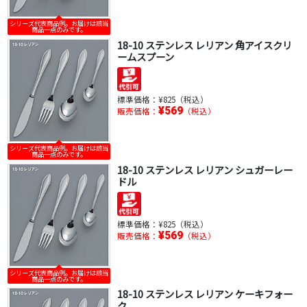
シリーズ代表商品例。お届けは該当
商品一点のみです。
18-10 ステンレス レリアン 角アイスクリ
ームスプーン
標準価格：
¥825（税込）
¥569
販売価格：
（税込）
シリーズ代表商品例。お届けは該当
商品一点のみです。
18-10 ステンレス レリアン シュガーレー
ドル
標準価格：
¥825（税込）
¥569
販売価格：
（税込）
シリーズ代表商品例。お届けは該当
商品一点のみです。
18-10 ステンレス レリアン ケーキフォー
ク