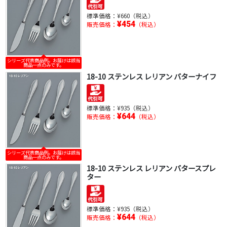
標準価格：
¥660（税込）
¥454
販売価格：
（税込）
シリーズ代表商品例。お届けは該当
商品一点のみです。
18-10 ステンレス レリアン バターナイフ
標準価格：
¥935（税込）
¥644
販売価格：
（税込）
シリーズ代表商品例。お届けは該当
商品一点のみです。
18-10 ステンレス レリアン バタースプレ
ター
標準価格：
¥935（税込）
¥644
販売価格：
（税込）