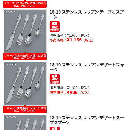
シリーズ代表商品例。お届けは該当
商品一点のみです。
18-10 ステンレス レリアン テーブルスプ
ーン
標準価格：
¥1,650（税込）
¥1,135
販売価格：
（税込）
シリーズ代表商品例。お届けは該当
商品一点のみです。
18-10 ステンレス レリアン デザートフォ
ーク
標準価格：
¥1,320（税込）
¥908
販売価格：
（税込）
シリーズ代表商品例。お届けは該当
商品一点のみです。
18-10 ステンレス レリアン デザートスー
プスプーン