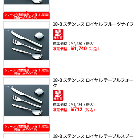
シリーズ代表商品例。お届けは該当
商品一点のみです。
18-8 ステンレス ロイヤル フルーツナイフ
標準価格：
¥2,530（税込）
¥1,740
販売価格：
（税込）
シリーズ代表商品例。お届けは該当
商品一点のみです。
18-8 ステンレス ロイヤル テーブルフォー
ク
標準価格：
¥1,034（税込）
¥712
販売価格：
（税込）
シリーズ代表商品例。お届けは該当
商品一点のみです。
18-8 ステンレス ロイヤル テーブルスプー