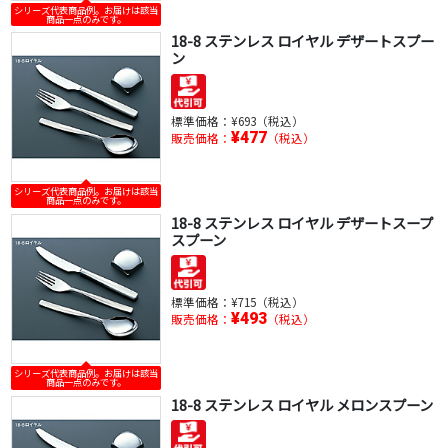
シリーズ代表商品例。お届けは該当
商品一点のみです。
18-8 ステンレス ロイヤル デザートスプー
ン
標準価格：
¥693（税込）
¥477
販売価格：
（税込）
シリーズ代表商品例。お届けは該当
商品一点のみです。
18-8 ステンレス ロイヤル デザートスープ
スプーン
標準価格：
¥715（税込）
¥493
販売価格：
（税込）
シリーズ代表商品例。お届けは該当
商品一点のみです。
18-8 ステンレス ロイヤル メロンスプーン