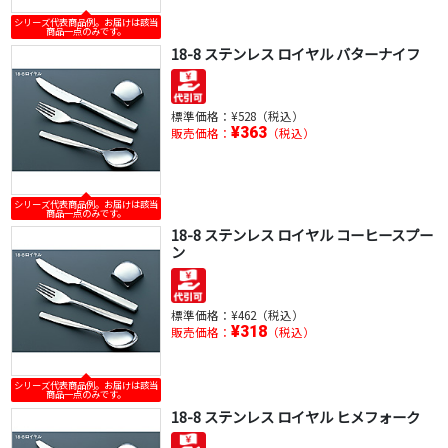
シリーズ代表商品例。お届けは該当
商品一点のみです。
18-8 ステンレス ロイヤル バターナイフ
標準価格：
¥528（税込）
¥363
販売価格：
（税込）
シリーズ代表商品例。お届けは該当
商品一点のみです。
18-8 ステンレス ロイヤル コーヒースプー
ン
標準価格：
¥462（税込）
¥318
販売価格：
（税込）
シリーズ代表商品例。お届けは該当
商品一点のみです。
18-8 ステンレス ロイヤル ヒメフォーク