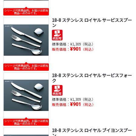
シリーズ代表商品例。お届けは該当
商品一点のみです。
18-8 ステンレス ロイヤル サービススプー
ン
標準価格：
¥1,309（税込）
¥901
販売価格：
（税込）
シリーズ代表商品例。お届けは該当
商品一点のみです。
18-8 ステンレス ロイヤル サービスフォー
ク
標準価格：
¥1,309（税込）
¥901
販売価格：
（税込）
シリーズ代表商品例。お届けは該当
商品一点のみです。
18-8 ステンレス ロイヤル ブイヨンスプー
ン