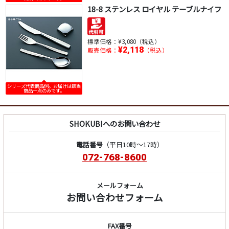
18-8 ステンレス ロイヤル テーブルナイフ
標準価格：
¥3,080（税込）
¥2,118
販売価格：
（税込）
シリーズ代表商品例。お届けは該当
商品一点のみです。
SHOKUBIへのお問い合わせ
電話番号
（平日10時～17時）
072-768-8600
メールフォーム
お問い合わせフォーム
FAX番号