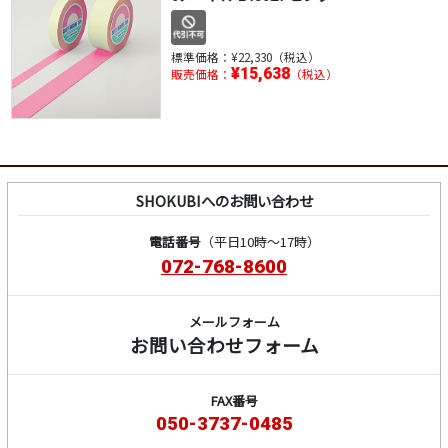
標準価格：
¥22,330（税込）
¥15,638
販売価格：
（税込）
SHOKUBIへのお問い合わせ
電話番号
（平日10時～17時）
072-768-8600
メールフォーム
お問い合わせフォーム
FAX番号
050-3737-0485