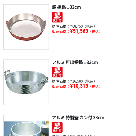
銅 揚鍋 φ33cm
標準価格：
¥68,750（税込）
¥51,563
販売価格：
（税込）
アルミ 打出揚鍋 φ33cm
標準価格：
¥16,500（税込）
¥10,313
販売価格：
（税込）
アルミ 特製釜 カン付 33cm