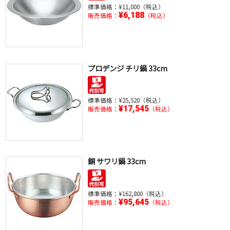
標準価格：
¥11,000（税込）
¥6,188
販売価格：
（税込）
プロデンジ チリ鍋 33cm
標準価格：
¥25,520（税込）
¥17,545
販売価格：
（税込）
銅 サワリ鍋 33cm
標準価格：
¥162,800（税込）
¥95,645
販売価格：
（税込）