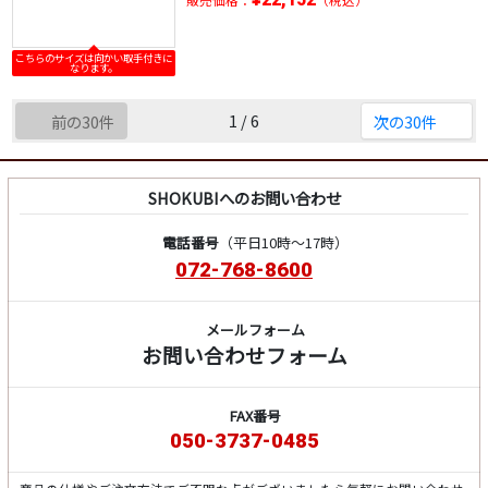
こちらのサイズは向かい取手付きに
なります。
1 / 6
前の30件
次の30件
SHOKUBIへのお問い合わせ
電話番号
（平日10時～17時）
072-768-8600
メールフォーム
お問い合わせフォーム
FAX番号
050-3737-0485