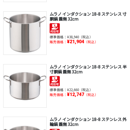
ムラノ インダクション 18-8 ステンレス 寸
胴鍋 蓋無 32cm
標準価格：
¥38,940（税込）
¥21,904
販売価格：
（税込）
ムラノ インダクション 18-8 ステンレス 半
寸胴鍋 蓋無 32cm
標準価格：
¥22,660（税込）
¥12,747
販売価格：
（税込）
ムラノ インダクション 18-8 ステンレス 外
輪鍋 蓋無 32cm