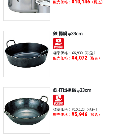
¥10,146
販売価格：
（税込）
鉄 揚鍋 φ33cm
標準価格：
¥6,930（税込）
¥4,072
販売価格：
（税込）
鉄 打出揚鍋 φ33cm
標準価格：
¥10,120（税込）
¥5,946
販売価格：
（税込）