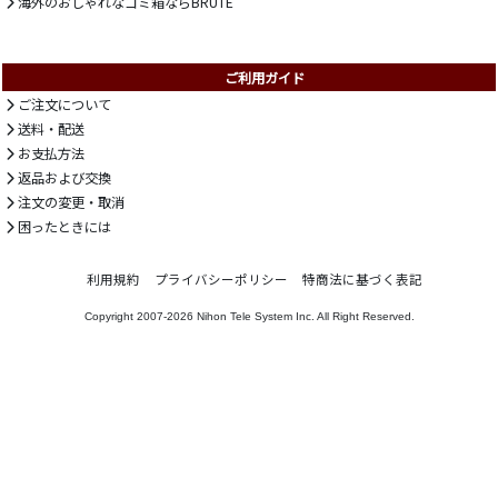
海外のおしゃれなゴミ箱ならBRUTE
ご利用ガイド
ご注文について
送料・配送
お支払方法
返品および交換
注文の変更・取消
困ったときには
利用規約
プライバシーポリシー
特商法に基づく表記
Copyright 2007-2026
Nihon Tele System Inc.
All Right Reserved.