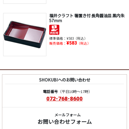
福井クラフト 箸置き付 長角醤油皿 黒内朱
57mm
標準価格：
¥583（税込）
¥583
販売価格：
（税込）
SHOKUBIへのお問い合わせ
電話番号
（平日10時～17時）
072-768-8600
メールフォーム
お問い合わせフォーム