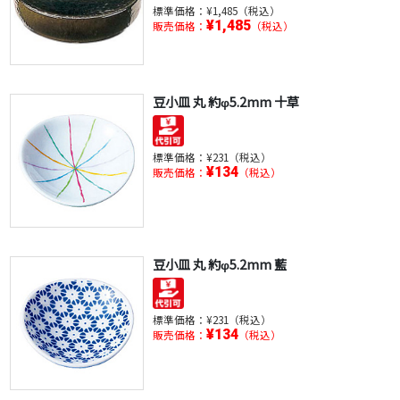
標準価格：
¥1,485（税込）
¥1,485
販売価格：
（税込）
豆小皿 丸 約φ5.2mm 十草
標準価格：
¥231（税込）
¥134
販売価格：
（税込）
豆小皿 丸 約φ5.2mm 藍
標準価格：
¥231（税込）
¥134
販売価格：
（税込）