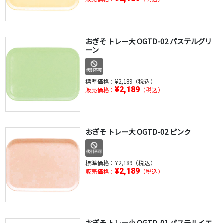
おぎそ トレー大 OGTD-02 パステルグリ
ーン
標準価格：
¥2,189（税込）
¥2,189
販売価格：
（税込）
おぎそ トレー大 OGTD-02 ピンク
標準価格：
¥2,189（税込）
¥2,189
販売価格：
（税込）
おぎそ トレー小 OGTD-01 パステルイエ