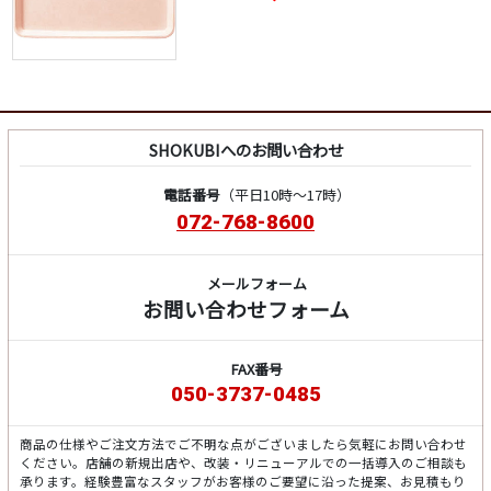
SHOKUBIへのお問い合わせ
電話番号
（平日10時～17時）
072-768-8600
メールフォーム
お問い合わせフォーム
FAX番号
050-3737-0485
商品の仕様やご注文方法でご不明な点がございましたら気軽にお問い合わせ
ください。店舗の新規出店や、改装・リニューアルでの一括導入のご相談も
承ります。経験豊富なスタッフがお客様のご要望に沿った提案、お見積もり