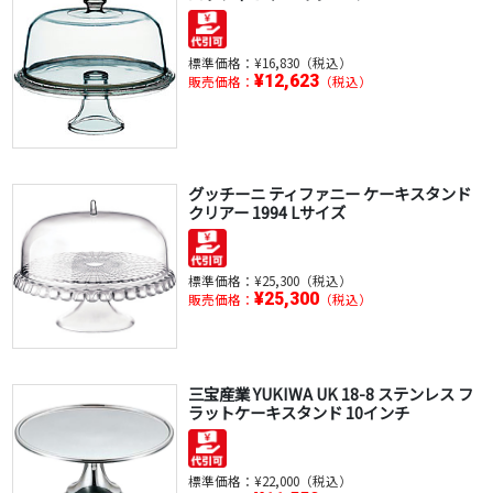
標準価格：
¥16,830（税込）
¥12,623
販売価格：
（税込）
グッチーニ ティファニー ケーキスタンド
クリアー 1994 Lサイズ
標準価格：
¥25,300（税込）
¥25,300
販売価格：
（税込）
三宝産業 YUKIWA UK 18-8 ステンレス フ
ラットケーキスタンド 10インチ
標準価格：
¥22,000（税込）