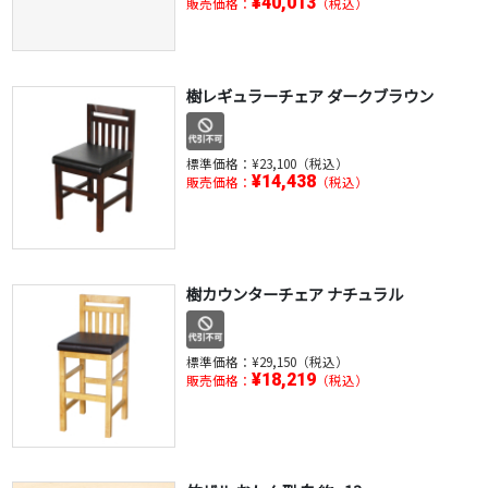
¥40,013
販売価格：
（税込）
樹レギュラーチェア ダークブラウン
標準価格：
¥23,100（税込）
¥14,438
販売価格：
（税込）
樹カウンターチェア ナチュラル
標準価格：
¥29,150（税込）
¥18,219
販売価格：
（税込）