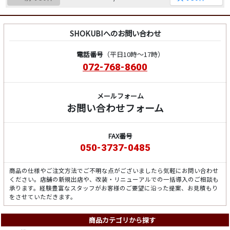
SHOKUBIへのお問い合わせ
電話番号
（平日10時～17時）
072-768-8600
メールフォーム
お問い合わせフォーム
FAX番号
050-3737-0485
商品の仕様やご注文方法でご不明な点がございましたら気軽にお問い合わせ
ください。店舗の新規出店や、改装・リニューアルでの一括導入のご相談も
承ります。経験豊富なスタッフがお客様のご要望に沿った提案、お見積もり
をさせていただきます。
商品カテゴリから探す