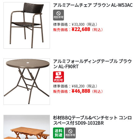
アルミアームチェア ブラウン AL-W53AC
標準価格：
¥33,000（税込）
¥22,688
販売価格：
（税込）
アルミフォールディングテーブル ブラウ
ン AL-F90RT
標準価格：
¥68,200（税込）
¥46,888
販売価格：
（税込）
杉材BBQテーブル&ベンチセット コンロ
スペース付 SD09-1032BR