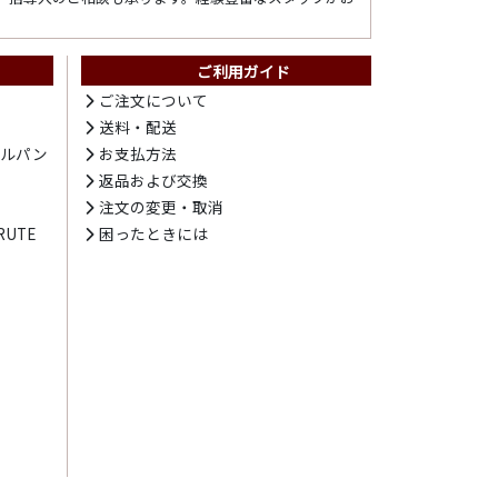
ご利用ガイド
ト
ご注文について
送料・配送
テルパン
お支払方法
プ
返品および交換
注文の変更・取消
UTE
困ったときには