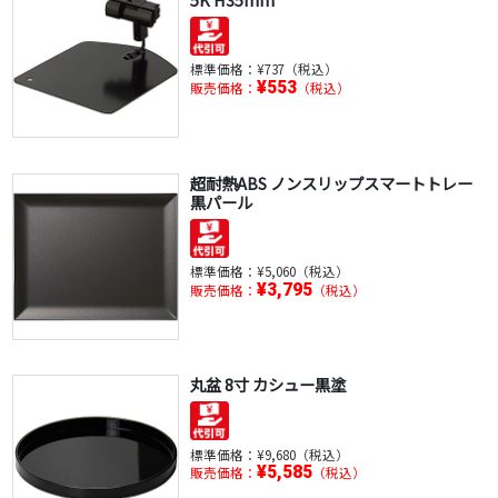
標準価格：
¥737（税込）
¥553
販売価格：
（税込）
超耐熱ABS ノンスリップスマートトレー
黒パール
標準価格：
¥5,060（税込）
¥3,795
販売価格：
（税込）
丸盆 8寸 カシュー黒塗
標準価格：
¥9,680（税込）
¥5,585
販売価格：
（税込）