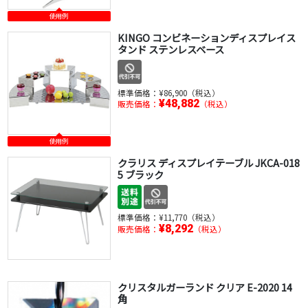
使用例
KINGO コンビネーションディスプレイス
タンド ステンレスベース
標準価格：
¥86,900（税込）
¥48,882
販売価格：
（税込）
使用例
クラリス ディスプレイテーブル JKCA-018
5 ブラック
標準価格：
¥11,770（税込）
¥8,292
販売価格：
（税込）
クリスタルガーランド クリア E-2020 14
角