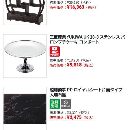
標準価格：
¥26,180（税込）
¥16,363
販売価格：
（税込）
三宝産業 YUKIWA UK 18-8 ステンレス バ
ロンプチケーキ コンポート
標準価格：
¥18,700（税込）
¥9,818
販売価格：
（税込）
遠藤商事 PP ロイヤルシート片面タイプ
大理石黒
標準価格：
¥3,300（税込）
¥2,475
販売価格：
（税込）