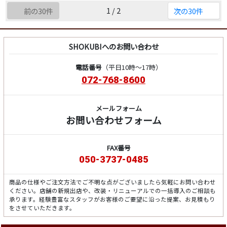
1 / 2
前の30件
次の30件
SHOKUBIへのお問い合わせ
電話番号
（平日10時～17時）
072-768-8600
メールフォーム
お問い合わせフォーム
FAX番号
050-3737-0485
商品の仕様やご注文方法でご不明な点がございましたら気軽にお問い合わせ
ください。店舗の新規出店や、改装・リニューアルでの一括導入のご相談も
承ります。経験豊富なスタッフがお客様のご要望に沿った提案、お見積もり
をさせていただきます。