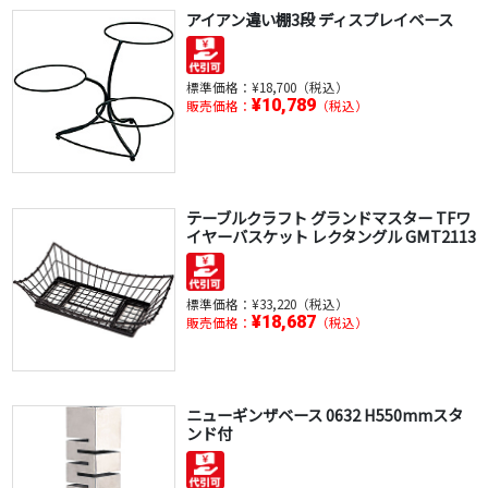
アイアン違い棚3段 ディスプレイベース
標準価格：
¥18,700（税込）
¥10,789
販売価格：
（税込）
テーブルクラフト グランドマスター TFワ
イヤーバスケット レクタングル GMT2113
標準価格：
¥33,220（税込）
¥18,687
販売価格：
（税込）
ニューギンザベース 0632 H550mmスタ
ンド付