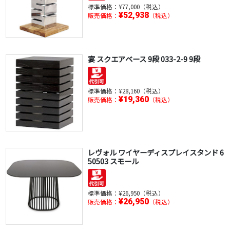
標準価格：
¥77,000（税込）
¥52,938
販売価格：
（税込）
宴 スクエアベース 9段 033-2-9 9段
標準価格：
¥28,160（税込）
¥19,360
販売価格：
（税込）
レヴォル ワイヤーディスプレイスタンド 6
50503 スモール
標準価格：
¥26,950（税込）
¥26,950
販売価格：
（税込）