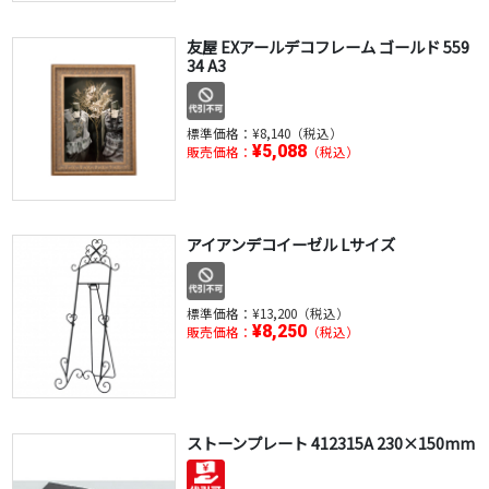
友屋 EXアールデコフレーム ゴールド 559
34 A3
標準価格：
¥8,140（税込）
¥5,088
販売価格：
（税込）
アイアンデコイーゼル Lサイズ
標準価格：
¥13,200（税込）
¥8,250
販売価格：
（税込）
ストーンプレート 412315A 230×150mm