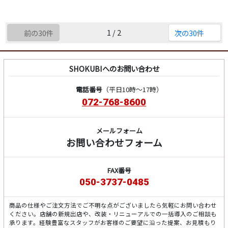
1 / 2
前の30件
次の30件
SHOKUBIへのお問い合わせ
電話番号
（平日10時～17時）
072-768-8600
メールフォーム
お問い合わせフォーム
FAX番号
050-3737-0485
商品の仕様やご注文方法でご不明な点がございましたら気軽にお問い合わせ
ください。店舗の新規出店や、改装・リニューアルでの一括導入のご相談も
承ります。経験豊富なスタッフがお客様のご要望に沿った提案、お見積もり