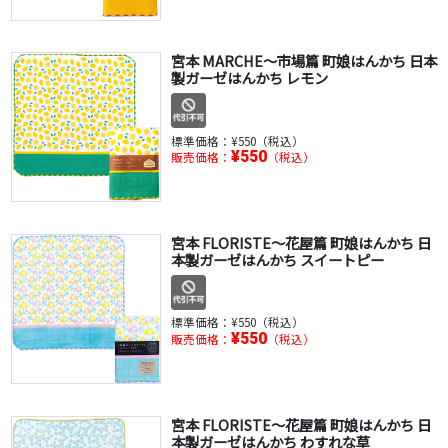
宮本 MARCHE～市場篇 町娘はんかち 日本
製ガーゼはんかち レモン
標準価格：
¥550（税込）
¥550
販売価格：
（税込）
宮本 FLORISTE～花屋篇 町娘はんかち 日
本製ガーゼはんかち スイートピー
標準価格：
¥550（税込）
¥550
販売価格：
（税込）
宮本 FLORISTE～花屋篇 町娘はんかち 日
本製ガーゼはんかち わすれな草