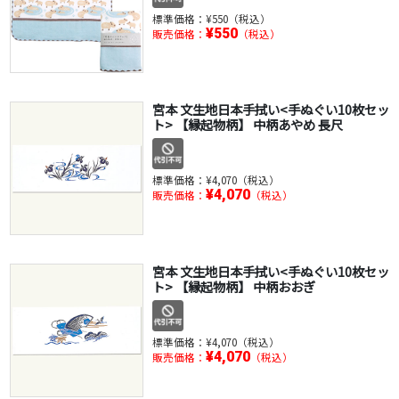
標準価格：
¥550（税込）
¥550
販売価格：
（税込）
宮本 文生地日本手拭い<手ぬぐい10枚セッ
ト> 【縁起物柄】 中柄あやめ 長尺
標準価格：
¥4,070（税込）
¥4,070
販売価格：
（税込）
宮本 文生地日本手拭い<手ぬぐい10枚セッ
ト> 【縁起物柄】 中柄おおぎ
標準価格：
¥4,070（税込）
¥4,070
販売価格：
（税込）