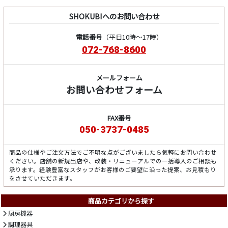
SHOKUBIへのお問い合わせ
電話番号
（平日10時～17時）
072-768-8600
メールフォーム
お問い合わせフォーム
FAX番号
050-3737-0485
商品の仕様やご注文方法でご不明な点がございましたら気軽にお問い合わせ
ください。店舗の新規出店や、改装・リニューアルでの一括導入のご相談も
承ります。経験豊富なスタッフがお客様のご要望に沿った提案、お見積もり
をさせていただきます。
商品カテゴリから探す
厨房機器
調理器具