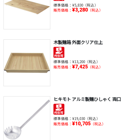
標準価格：
¥5,830（税込）
¥3,280
販売価格：
（税込）
木製麺箱 外面クリア仕上
標準価格：
¥13,200（税込）
¥7,425
販売価格：
（税込）
ヒキモト アルミ製麺ひしゃく 両口
標準価格：
¥19,030（税込）
¥10,705
販売価格：
（税込）