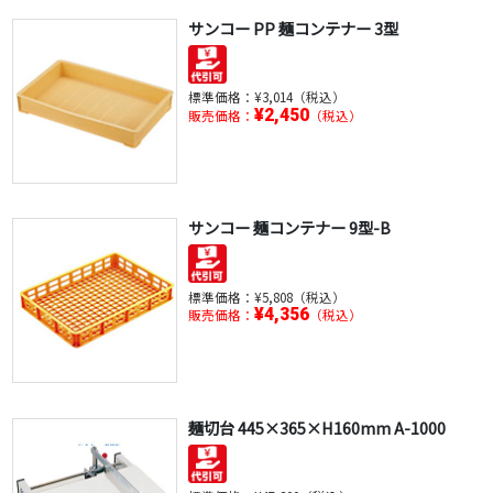
サンコー PP 麺コンテナー 3型
標準価格：
¥3,014（税込）
¥2,450
販売価格：
（税込）
サンコー 麺コンテナー 9型-B
標準価格：
¥5,808（税込）
¥4,356
販売価格：
（税込）
麺切台 445×365×H160mm A-1000