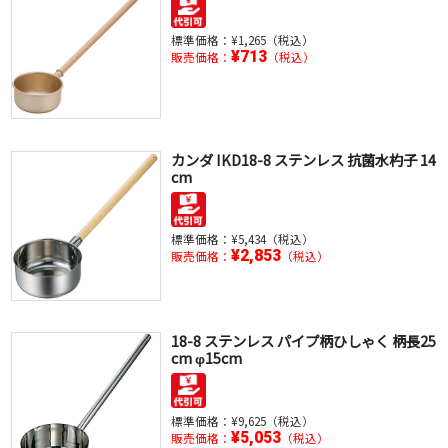
標準価格：
¥1,265（税込）
¥713
販売価格：
（税込）
カンダ IKD18-8 ステンレス 抗菌水杓子 14
cm
標準価格：
¥5,434（税込）
¥2,853
販売価格：
（税込）
18-8 ステンレス パイプ柄ひしゃく 柄長25
cm φ15cm
標準価格：
¥9,625（税込）
¥5,053
販売価格：
（税込）