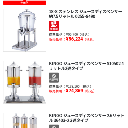
使用例
18-8 ステンレス ジュースディスペンサー
約7.5リットル 0255-8490
標準価格：
¥95,700（税込）
¥56,224
販売価格：
（税込）
KINGO ジュースディスペンサー S10502 4
リットル2連タイプ
標準価格：
¥133,100（税込）
¥74,869
販売価格：
（税込）
KINGO ジュースディスペンサー 2.6リット
ル 36403-2 3連タイプ