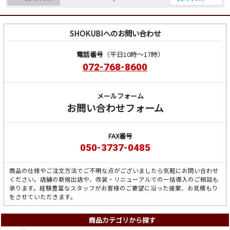
SHOKUBIへのお問い合わせ
電話番号
（平日10時～17時）
072-768-8600
メールフォーム
お問い合わせフォーム
FAX番号
050-3737-0485
商品の仕様やご注文方法でご不明な点がございましたら気軽にお問い合わせ
ください。店舗の新規出店や、改装・リニューアルでの一括導入のご相談も
承ります。経験豊富なスタッフがお客様のご要望に沿った提案、お見積もり
をさせていただきます。
商品カテゴリから探す