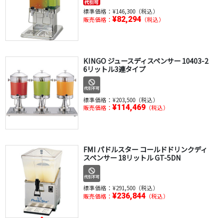
標準価格：
¥146,300（税込）
¥82,294
販売価格：
（税込）
KINGO ジュースディスペンサー 10403-2
6リットル3連タイプ
標準価格：
¥203,500（税込）
¥114,469
販売価格：
（税込）
FMI パドルスター コールドドリンクディ
スペンサー 18リットル GT-5DN
標準価格：
¥291,500（税込）
¥236,844
販売価格：
（税込）