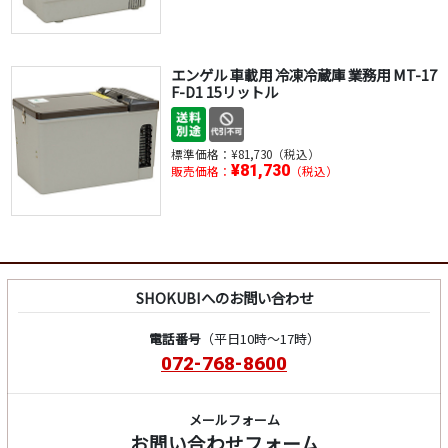
エンゲル 車載用 冷凍冷蔵庫 業務用 MT-17
F-D1 15リットル
標準価格：
¥81,730（税込）
¥81,730
販売価格：
（税込）
SHOKUBIへのお問い合わせ
電話番号
（平日10時～17時）
072-768-8600
メールフォーム
お問い合わせフォーム