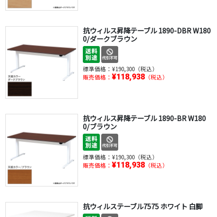
抗ウィルス昇降テーブル 1890-DBR W180
0/ダークブラウン
標準価格：
¥190,300（税込）
¥118,938
販売価格：
（税込）
抗ウィルス昇降テーブル 1890-BR W180
0/ブラウン
標準価格：
¥190,300（税込）
¥118,938
販売価格：
（税込）
抗ウィルステーブル7575 ホワイト 白脚