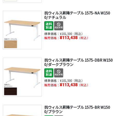
抗ウィルス昇降テーブル 1575-NA W150
0/ナチュラル
標準価格：
¥181,500（税込）
¥113,438
販売価格：
（税込）
抗ウィルス昇降テーブル 1575-DBR W150
0/ダークブラウン
標準価格：
¥181,500（税込）
¥113,438
販売価格：
（税込）
抗ウィルス昇降テーブル 1575-BR W150
0/ブラウン