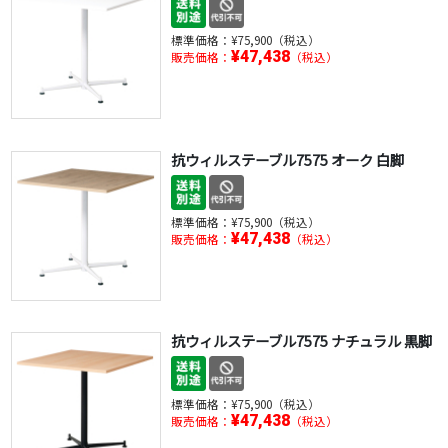
標準価格：
¥75,900（税込）
¥47,438
販売価格：
（税込）
抗ウィルステーブル7575 オーク 白脚
標準価格：
¥75,900（税込）
¥47,438
販売価格：
（税込）
抗ウィルステーブル7575 ナチュラル 黒脚
標準価格：
¥75,900（税込）
¥47,438
販売価格：
（税込）