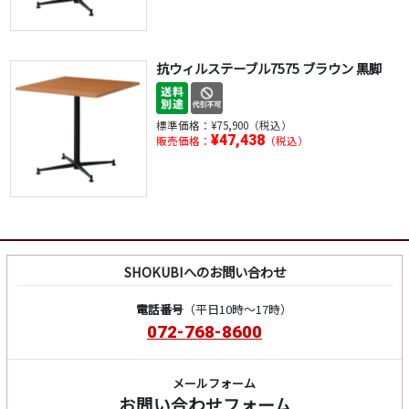
抗ウィルステーブル7575 ブラウン 黒脚
標準価格：
¥75,900（税込）
¥47,438
販売価格：
（税込）
SHOKUBIへのお問い合わせ
電話番号
（平日10時～17時）
072-768-8600
メールフォーム
お問い合わせフォーム