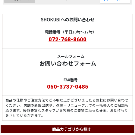
SHOKUBIへのお問い合わせ
電話番号
（平日10時～17時）
072-768-8600
メールフォーム
お問い合わせフォーム
FAX番号
050-3737-0485
商品の仕様やご注文方法でご不明な点がございましたら気軽にお問い合わせ
ください。店舗の新規出店や、改装・リニューアルでの一括導入のご相談も
承ります。経験豊富なスタッフがお客様のご要望に沿った提案、お見積もり
をさせていただきます。
商品カテゴリから探す