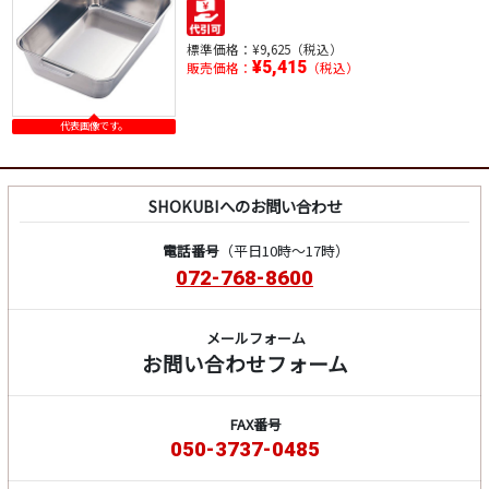
標準価格：
¥9,625（税込）
¥5,415
販売価格：
（税込）
代表画像です。
SHOKUBIへのお問い合わせ
電話番号
（平日10時～17時）
072-768-8600
メールフォーム
お問い合わせフォーム
FAX番号
050-3737-0485