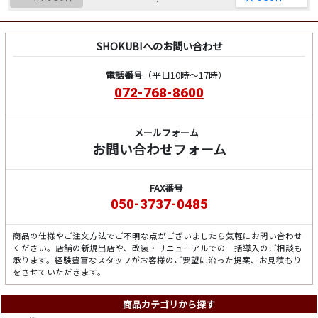
SHOKUBIへのお問い合わせ
電話番号
（平日10時～17時）
072-768-8600
メールフォーム
お問い合わせフォーム
FAX番号
050-3737-0485
商品の仕様やご注文方法でご不明な点がございましたら気軽にお問い合わせ
ください。店舗の新規出店や、改装・リニューアルでの一括導入のご相談も
承ります。経験豊富なスタッフがお客様のご要望に沿った提案、お見積もり
をさせていただきます。
商品カテゴリから探す