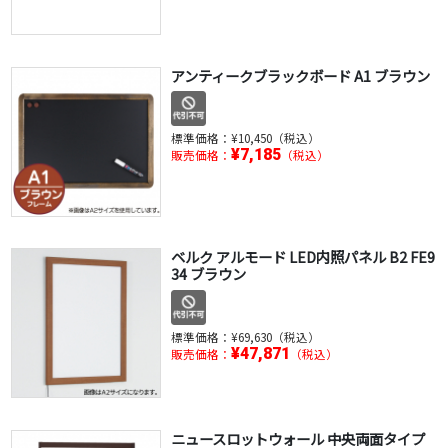
アンティークブラックボード A1 ブラウン
標準価格：
¥10,450（税込）
¥7,185
販売価格：
（税込）
ベルク アルモード LED内照パネル B2 FE9
34 ブラウン
標準価格：
¥69,630（税込）
¥47,871
販売価格：
（税込）
ニュースロットウォール 中央両面タイプ