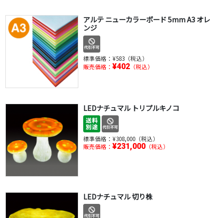
アルテ ニューカラーボード 5mm A3 オレ
ンジ
標準価格：
¥583（税込）
¥402
販売価格：
（税込）
LEDナチュマル トリプルキノコ
標準価格：
¥308,000（税込）
¥231,000
販売価格：
（税込）
LEDナチュマル 切り株