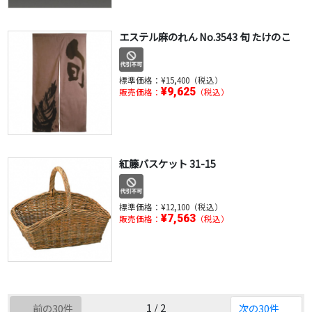
エステル麻のれん No.3543 旬 たけのこ
標準価格：
¥15,400（税込）
¥9,625
販売価格：
（税込）
紅籐バスケット 31-15
標準価格：
¥12,100（税込）
¥7,563
販売価格：
（税込）
1 / 2
前の30件
次の30件