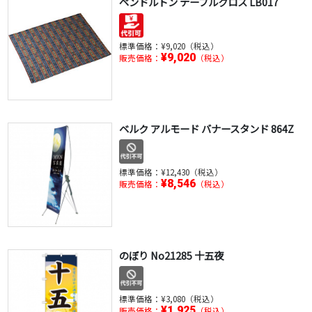
ペンドルトン テーブルクロス LB017
標準価格：
¥9,020（税込）
¥9,020
販売価格：
（税込）
ベルク アルモード バナースタンド 864Z
標準価格：
¥12,430（税込）
¥8,546
販売価格：
（税込）
のぼり No21285 十五夜
標準価格：
¥3,080（税込）
¥1,925
販売価格：
（税込）