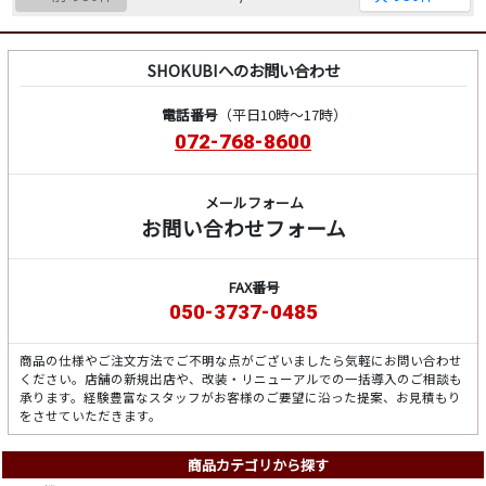
SHOKUBIへのお問い合わせ
電話番号
（平日10時～17時）
072-768-8600
メールフォーム
お問い合わせフォーム
FAX番号
050-3737-0485
商品の仕様やご注文方法でご不明な点がございましたら気軽にお問い合わせ
ください。店舗の新規出店や、改装・リニューアルでの一括導入のご相談も
承ります。経験豊富なスタッフがお客様のご要望に沿った提案、お見積もり
をさせていただきます。
商品カテゴリから探す