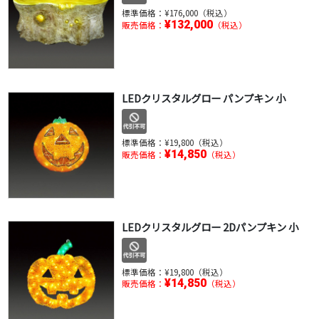
標準価格：
¥176,000（税込）
¥132,000
販売価格：
（税込）
LEDクリスタルグロー パンプキン 小
標準価格：
¥19,800（税込）
¥14,850
販売価格：
（税込）
LEDクリスタルグロー 2Dパンプキン 小
標準価格：
¥19,800（税込）
¥14,850
販売価格：
（税込）