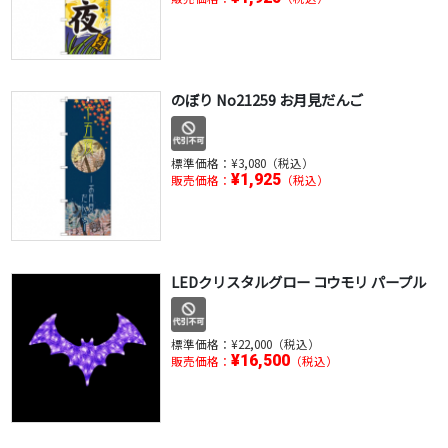
のぼり No21259 お月見だんご
標準価格：
¥3,080（税込）
¥1,925
販売価格：
（税込）
LEDクリスタルグロー コウモリ パープル
標準価格：
¥22,000（税込）
¥16,500
販売価格：
（税込）