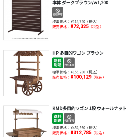
本体 ダークブラウン/w1,200
標準価格：
¥115,720（税込）
¥72,325
販売価格：
（税込）
HP 多目的ワゴン ブラウン
標準価格：
¥156,200（税込）
¥100,129
販売価格：
（税込）
KMD多目的ワゴン 1段 ウォールナット
標準価格：
¥454,960（税込）
¥312,785
販売価格：
（税込）