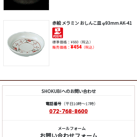
赤絵 メラミン おしんこ皿 φ93mm AK-41
標準価格：
¥660（税込）
¥454
販売価格：
（税込）
SHOKUBIへのお問い合わせ
電話番号
（平日10時～17時）
072-768-8600
メールフォーム
お問い合わせフォーム