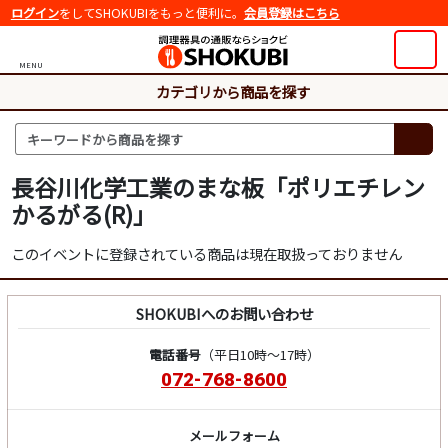
ログイン
をしてSHOKUBIをもっと便利に。
会員登録はこちら
MENU
カテゴリから商品を探す
長谷川化学工業のまな板「ポリエチレン
かるがる(R)」
このイベントに登録されている商品は現在取扱っておりません
SHOKUBIへのお問い合わせ
電話番号
（平日10時～17時）
072-768-8600
メールフォーム