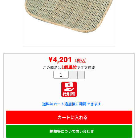
¥4,201
（税込）
1個単位
この商品は
で注文可能
送料はカート追加後に確認できます
カートに入れる
納期等について問い合わせ