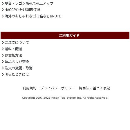
屋台・ワゴン販売で売上アップ
HACCP色分け調理道具
海外のおしゃれなゴミ箱ならBRUTE
ご利用ガイド
ご注文について
送料・配送
お支払方法
返品および交換
注文の変更・取消
困ったときには
利用規約
プライバシーポリシー
特商法に基づく表記
Copyright 2007-2026
Nihon Tele System Inc.
All Right Reserved.