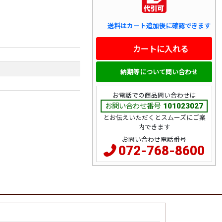
送料はカート追加後に確認できます
カートに入れる
納期等について問い合わせ
お電話での商品問い合わせは
お問い合わせ番号
101023027
とお伝えいただくとスムーズにご案
内できます
お問い合わせ電話番号
072-768-8600