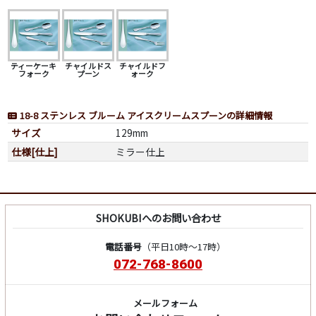
ティーケーキ
チャイルドス
チャイルドフ
フォーク
プーン
ォーク
18-8 ステンレス ブルーム アイスクリームスプーンの詳細情報
サイズ
129mm
仕様[仕上]
ミラー仕上
SHOKUBIへのお問い合わせ
電話番号
（平日10時～17時）
072-768-8600
メールフォーム