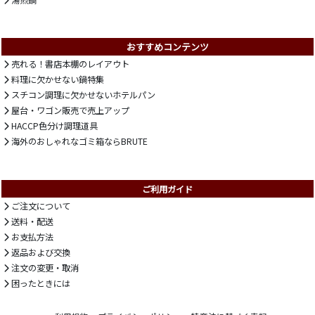
おすすめコンテンツ
売れる！書店本棚のレイアウト
料理に欠かせない鍋特集
スチコン調理に欠かせないホテルパン
屋台・ワゴン販売で売上アップ
HACCP色分け調理道具
海外のおしゃれなゴミ箱ならBRUTE
ご利用ガイド
ご注文について
送料・配送
お支払方法
返品および交換
注文の変更・取消
困ったときには