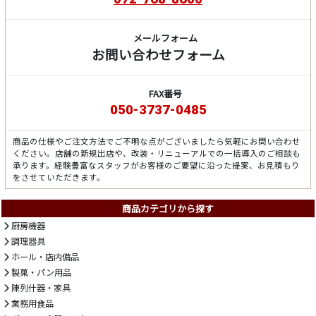
メールフォーム
お問い合わせフォーム
FAX番号
050-3737-0485
商品の仕様やご注文方法でご不明な点がございましたら気軽にお問い合わせ
ください。店舗の新規出店や、改装・リニューアルでの一括導入のご相談も
承ります。経験豊富なスタッフがお客様のご要望に沿った提案、お見積もり
をさせていただきます。
商品カテゴリから探す
厨房機器
調理器具
ホール・店内備品
製菓・パン用品
陳列什器・家具
業務用食品