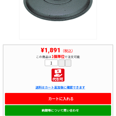
¥1,891
（税込）
1個単位
この商品は
で注文可能
送料はカート追加後に確認できます
カートに入れる
納期等について問い合わせ