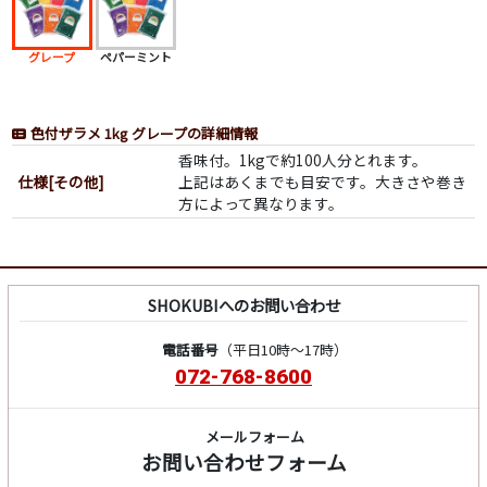
グレープ
ペパーミント
色付ザラメ 1kg グレープの詳細情報
香味付。1kgで約100人分とれます。
仕様[その他]
上記はあくまでも目安です。大きさや巻き
方によって異なります。
SHOKUBIへのお問い合わせ
電話番号
（平日10時～17時）
072-768-8600
メールフォーム
お問い合わせフォーム