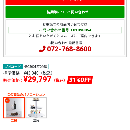
納期等について問い合わせ
お電話での商品問い合わせは
お問い合わせ番号
101098054
とお伝えいただくとスムーズにご案内できます
お問い合わせ電話番号
072-768-8600
JANコード
4905001270468
標準価格：
¥43,340（税込）
¥29,797
31%OFF
販売価格：
（税込）
この商品のバリエーション
二段
三段