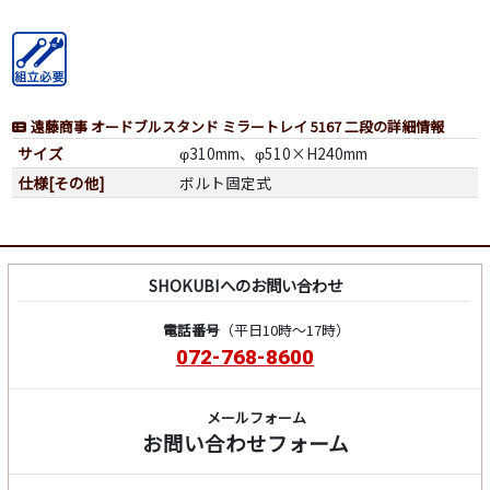
遠藤商事 オードブルスタンド ミラートレイ 5167 二段の詳細情報
サイズ
φ310mm、φ510×H240mm
仕様[その他]
ボルト固定式
SHOKUBIへのお問い合わせ
電話番号
（平日10時～17時）
072-768-8600
メールフォーム
お問い合わせフォーム